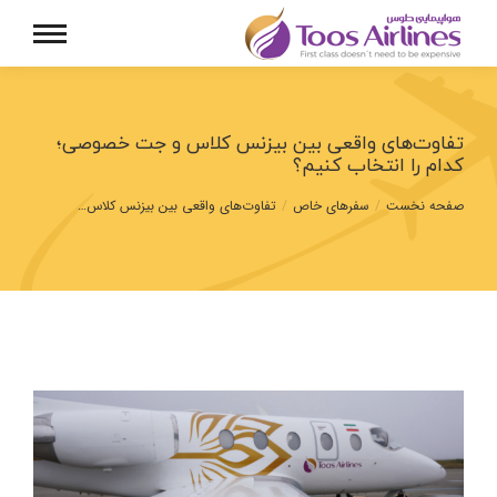
تفاوت‌های واقعی بین بیزنس کلاس و جت خصوصی؛
کدام را انتخاب کنیم؟
مکان شما:
صفحه نخست
سفرهای خاص
تفاوت‌های واقعی بین بیزنس کلاس…