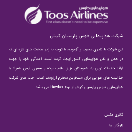
شرکت هواپیمایی طوس پارسیان کیش
این شرکت با کادری مجرب و آزموده، با توجه به زیر ساخت های تازه ای که
در حمل و نقل هواپیمایی کشور ایجاد کرده است، آمادگی خود را جهت
ارائه خدمات نوین به هموطنان عزیز اعلام نموده و سفری ایمن همراه با
جذابیت های هوایی برای مسافرین محترم آرزومند است. جت های شرکت
هواپیمایی طوس پارسیان کیش از نوع Hawker می باشد.
گالری عکس
ناوگان ما