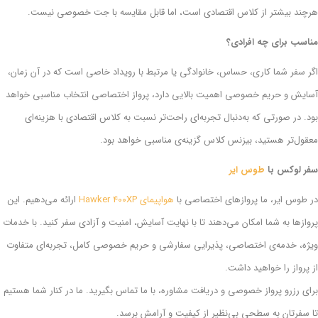
هرچند بیشتر از کلاس اقتصادی است، اما قابل مقایسه با جت خصوصی نیست.
مناسب برای چه افرادی؟
اگر سفر شما کاری، حساس، خانوادگی یا مرتبط با رویداد خاصی است که در آن زمان،
آسایش و حریم خصوصی اهمیت بالایی دارد، پرواز اختصاصی انتخاب مناسبی خواهد
بود. در صورتی که به‌دنبال تجربه‌ای راحت‌تر نسبت به کلاس اقتصادی با هزینه‌ای
معقول‌تر هستید، بیزنس کلاس گزینه‌ی مناسبی خواهد بود.
سفر لوکس با
طوس ایر
در طوس ایر، ما پروازهای اختصاصی با
هواپیمای Hawker 400XP
ارائه می‌دهیم. این
پروازها به شما امکان می‌دهند تا با نهایت آسایش، امنیت و آزادی سفر کنید. با خدمات
ویژه، خدمه‌ی اختصاصی، پذیرایی سفارشی و حریم خصوصی کامل، تجربه‌ای متفاوت
از پرواز را خواهید داشت.
برای رزرو پرواز خصوصی و دریافت مشاوره، با ما تماس بگیرید. ما در کنار شما هستیم
تا سفرتان به سطحی بی‌نظیر از کیفیت و آرامش برسد.