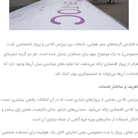
با افزایش گزینه‌های سفر هوایی، انتخاب بین بیزنس کلاس و پرواز اختصاصی (جت
خصوصی) به یک موضوع مهم برای مسافران تبدیل شده است. هر دو گزینه تجربه‌ای
فراتر از پرواز اقتصادی ارائه می‌دهند، اما تفاوت‌های بنیادینی میان آن‌ها وجود دارد که
شناخت آن‌ها می‌تواند به تصمیم‌گیری بهتر کمک کند.
تعریف و ساختار خدمات
بیزنس کلاس بخشی از پروازهای تجاری است که در آن امکانات رفاهی بیشتری نسبت
به کلاس اقتصادی ارائه می‌شود. صندلی‌های بازشو، غذای باکیفیت، فضای پای بیشتر و
امکان استفاده از سالن‌های ویژه فرودگاهی از جمله مزایای آن است.
در مقابل، پرواز با جت خصوصی یعنی اجاره‌ی کامل یک هواپیما برای استفاده شخصی