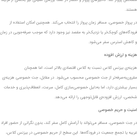
هستند.
در پرواز خصوصی، مسافر زمان پرواز را انتخاب می‌کند. همچنین امکان استفاده از
فرودگاه‌های کوچک‌تر یا نزدیک‌تر به مقصد نیز وجود دارد که موجب صرفه‌جویی در زمان
و کاهش استرس سفر می‌شود.
هزینه و ارزش افزوده
هزینه‌ی بیزنس کلاس نسبت به کلاس اقتصادی بالاتر است، اما همچنان
مقرون‌به‌صرفه‌تر از جت خصوصی محسوب می‌شود. در مقابل، جت خصوصی هزینه‌ی
بسیار بیشتری دارد، اما به‌دلیل خصوصی‌سازی کامل، سرعت، انعطاف‌پذیری و خدمات
شخصی، ارزش افزوده‌ی قابل‌توجهی را ارائه می‌دهد.
امنیت و حریم خصوصی
در جت خصوصی، مسافر می‌تواند با آرامش کامل سفر کند، بدون نگرانی از حضور افراد
غریبه یا تجمع جمعیت در فرودگاه‌ها. این سطح از حریم خصوصی در بیزنس کلاس،