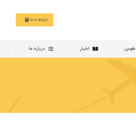
ناوگان طوس
اخبار
درباره ما
ارتباط با ما
 طوس
اخبار
درباره ما