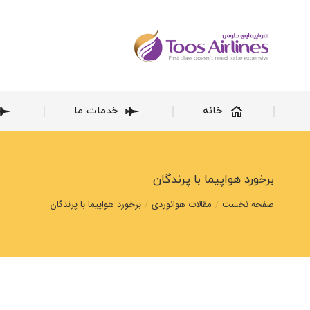
خانه
خانه
خدمات ما
برخورد هواپیما با پرندگان
مکان شما:
صفحه نخست
مقالات هوانوردی
برخورد هواپیما با پرندگان