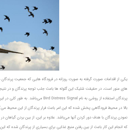
یکی از اقدامات صورت گرفته به صورت روزانه در فرودگاه هایی که جمعیت پرندگان در آنه
های منور است، در حقیقت شلیک این گلوله ها باعث جلب توجه پرندگان و در نتیجه د
پرندگان استفاده از روشی به نام  Signal
بالا در محیط فرودگاهی پخش شده که این امر باعث فرار پرندگان از این محیط می‌گ
نمودن پرندگان با هدف دور کردن آنها می‌باشد. علاوه بر این، از بین بردن گیاهان
که انجام این کار باعث از بین رفتن منبع غذایی برای بسیاری از پرندگان شده که ا