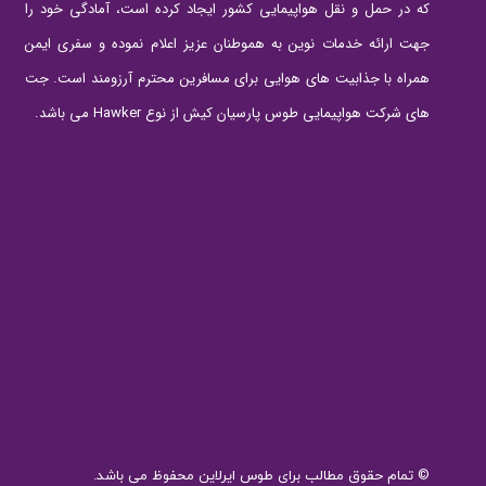
که در حمل و نقل هواپیمایی کشور ایجاد کرده است، آمادگی خود را
جهت ارائه خدمات نوین به هموطنان عزیز اعلام نموده و سفری ایمن
همراه با جذابیت های هوایی برای مسافرین محترم آرزومند است. جت
های شرکت هواپیمایی طوس پارسیان کیش از نوع Hawker می باشد.
© تمام حقوق مطالب برای طوس ایرلاین محفوظ می باشد.