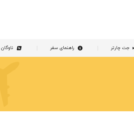
خدمات ما
جت چارتر
راهنمای سفر
جت چارتر
راهنمای سفر
ناوگان