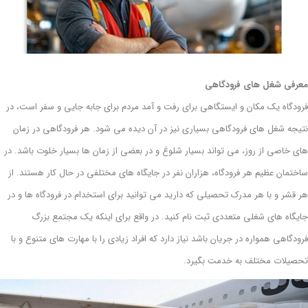
معرفی شغل های فرودگاهی
فرودگاه یک مکان و ایستگاهی برای رفت و آمد مردم برای جابه جایی و سفر است، در
نتیجه شغل های فرودگاهی بسیاری نیز در آن دیده می شود. هر فرودگاهی در زمان
های خاصی از روز، می تواند بسیار شلوغ و در بعضی از زمان ها بسیار خلوت باشد. در
ساختمان عظیم هر فرودگاه، هزاران نفر در جایگاه های مختلفی در حال کار هستند. از
هر قشر و با هر مدرک تحصیلی که دارید می توانید برای استخدام در فرودگاه ها و در
جایگاه های شغلی متعددی ثبت نام کنید. در واقع برای اینکه یک مجتمع بزرگ
فرودگاهی همواره در جریان باشد نیاز دارد که افراد زیادی را با مهارت های متنوع و با
تحصیلات مختلف به خدمت بگیرد.