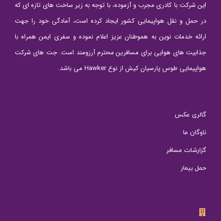
این شرکت با کادری مجرب و آزموده، با توجه به زیر ساخت های تازه ای که
در حمل و نقل هواپیمایی کشور ایجاد کرده است، آمادگی خود را جهت
ارائه خدمات نوین به هموطنان عزیز اعلام نموده و سفری ایمن همراه با
جذابیت های هوایی برای مسافرین محترم آرزومند است. جت های شرکت
هواپیمایی طوس پارسیان کیش از نوع Hawker می باشد.
گالری عکس
ناوگان ما
گزارشات مسافر
حمل بیمار