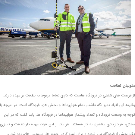
متولیان نظافت
از فرصت های شغلی در فرودگاه هاست که کاری تماما مربوط به نظافت بر عهده دارند.
وظیفه این افراد تمیز نگه داشتن تمام هواپیماها و بخش های فرودگاه است. در نتیجه با
توجه به وسعت فرودگاه و تعداد بیشمار هواپیماها در فرودگاه ها، باید گفت که در این
بخش، افراد زیادی مشغول به کار هستند. هر یک از این افراد، عهده دار نظافت و تمیزی
یک بخش از فرودگاه می شوند و برای تمیز کردن حمام ها، سرویس های بهداشتی،