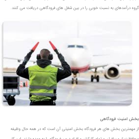
گروه درآمدهای به نسبت خوبی را در بین شغل های فرودگاهی دریافت می کنند.
بخش امنیت فرودگاهی
از مهمترین بخش های هر فرودگاه بخش امنیتی آن است که در همه حال وظیفه
محافظت از مسافران و تمام کارکنان و افراد درون فرودگاه را به عهده دارند. این کار