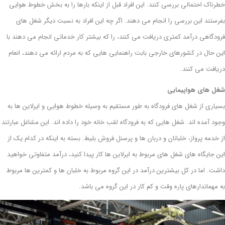
خطرناک احتمالی بررسی کنند. این افراد قبل از اینکه بارها را به بخش خطوط هوایی
بفرستند این بررسی را انجام می دهند. اگر چه این افراد به نسبت دیگر شغل های
فرودگاهی درآمد کمتری دریافت می کنند، را که بیشتر کار خدماتی انجام می دهند با
این حال در کشورهای خارجی بابت راهنمایی هایی که به مردم ارائه می دهند، انعام
دریافت می کنند.
شغل های هواپیمایی
بسیاری از شغل های فرودگاه به طور مستقیم به وسیله خطوط هوایی و ایرلاین ها به
وجود آمده اند. شغل هایی که به فرودگاه لقب خانه خود را داده اند. این مشاغل عبارتند
از خدمه پرواز، خلبانان و دربان ها و پرسنل فروش بلیط. بسته به اینکه در کدام یک از
این جایگاه های شغل های مربوط به ایرلاین ها کار پیدا کنید، درآمد متفاوتی خواهید
داشت. اما در کل بیشترین درآمد در این گروه مربوط به خلبان ها و کمترین ها مربوط
به مهماندارهای پاره وقت و کم کار در این گروه می باشد.