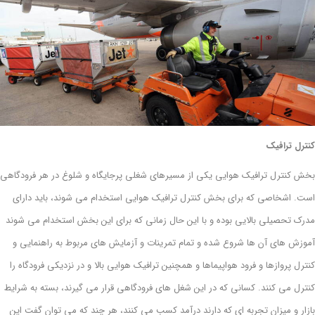
کنترل ترافیک
بخش کنترل ترافیک هوایی یکی از مسیرهای شغلی پرجایگاه و شلوغ در هر فرودگاهی
است. اشخاصی که برای بخش کنترل ترافیک هوایی استخدام می شوند، باید دارای
مدرک تحصیلی بالایی بوده و با این حال زمانی که برای این بخش استخدام می شوند
آموزش های آن ها شروع شده و تمام تمرینات و آزمایش های مربوط به راهنمایی و
کنترل پروازها و فرود هواپیماها و همچنین ترافیک هوایی بالا و در نزدیکی فرودگاه را
کنترل می کنند. کسانی که در این شغل های فرودگاهی قرار می گیرند، بسته به شرایط
بازار و میزان تجربه ای که دارند درآمد کسب می کنند، هر چند که می توان گفت این