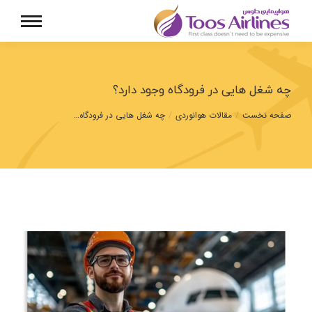
چه شغل هایی در فرودگاه وجود دارد؟
مکان شما:
صفحه نخست
مقالات هوانوردی
چه شغل هایی در فرودگاه…