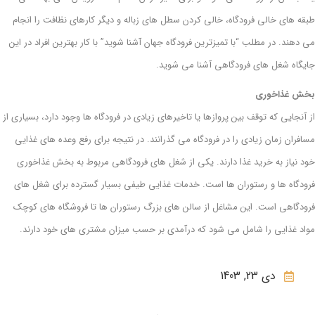
طبقه های خالی فرودگاه، خالی کردن سطل های زباله و دیگر کارهای نظافت را انجام
می دهند. در مطلب “با تمیزترین فرودگاه جهان آشنا شوید” با کار بهترین افراد در این
جایگاه شغل های فرودگاهی آشنا می شوید.
بخش غذاخوری
از آنجایی که توقف بین پروازها یا تاخیرهای زیادی در فرودگاه ها وجود دارد، بسیاری از
مسافران زمان زیادی را در فرودگاه می گذرانند. در نتیجه برای رفع وعده های غذایی
خود نیاز به خرید غذا دارند. یکی از شغل های فرودگاهی مربوط به بخش غذاخوری
فرودگاه ها و رستوران ها است. خدمات غذایی طیفی بسیار گسترده برای شغل های
فرودگاهی است. این مشاغل از سالن های بزرگ رستوران ها تا فروشگاه های کوچک
مواد غذایی را شامل می شود که درآمدی بر حسب میزان مشتری های خود دارند.
دی 23, 1403