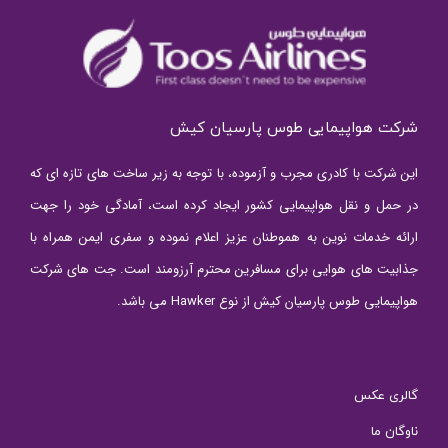
شرکت هواپیمایی طوس پارسیان کیش
این شرکت با کادری مجرب و آزموده، با توجه به زیر ساخت های تازه ای که
در حمل و نقل هواپیمایی کشور ایجاد کرده است، آمادگی خود را جهت
ارائه خدمات نوین به هموطنان عزیز اعلام نموده و سفری ایمن همراه با
جذابیت های هوایی برای مسافرین محترم آرزومند است. جت های شرکت
هواپیمایی طوس پارسیان کیش از نوع Hawker می باشد.
گالری عکس
ناوگان ما