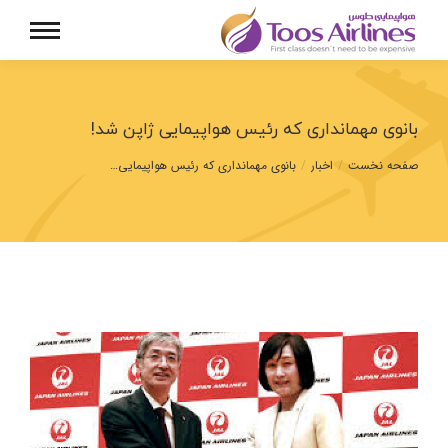
بانوی مهمانداری که رئیس هواپیمایی ژاپن شد!
مکان شما:
صفحه نخست
اخبار
بانوی مهمانداری که رئیس هواپیمایی…