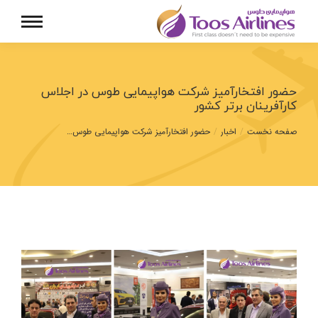
حضور افتخارآمیز شرکت هواپیمایی طوس در اجلاس
کارآفرینان برتر کشور
مکان شما:
صفحه نخست
اخبار
حضور افتخارآمیز شرکت هواپیمایی طوس…