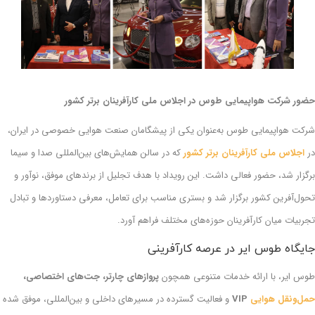
حضور شرکت هواپیمایی طوس در اجلاس ملی کارآفرینان برتر کشور
شرکت هواپیمایی طوس به‌عنوان یکی از پیشگامان صنعت هوایی خصوصی در ایران،
در
اجلاس ملی کارآفرینان برتر کشور
که در سالن همایش‌های بین‌المللی صدا و سیما
برگزار شد، حضور فعالی داشت. این رویداد با هدف تجلیل از برندهای موفق، نوآور و
تحول‌آفرین کشور برگزار شد و بستری مناسب برای تعامل، معرفی دستاوردها و تبادل
تجربیات میان کارآفرینان حوزه‌های مختلف فراهم آورد.
جایگاه طوس ایر در عرصه کارآفرینی
طوس ایر، با ارائه خدمات متنوعی همچون
پروازهای چارتر، جت‌های اختصاصی،
حمل‌ونقل هوایی
VIP
و فعالیت گسترده در مسیرهای داخلی و بین‌المللی، موفق شده