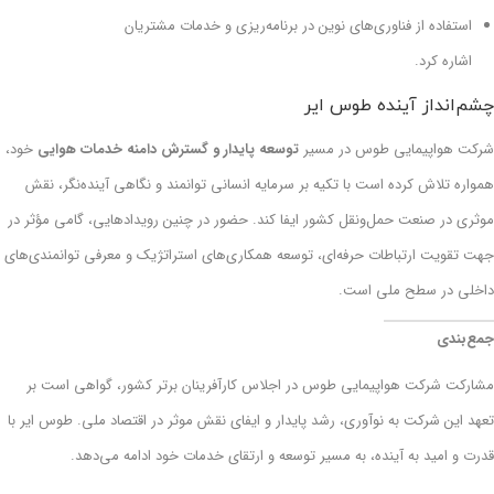
استفاده از فناوری‌های نوین در برنامه‌ریزی و خدمات مشتریان
اشاره کرد.
چشم‌انداز آینده طوس ایر
شرکت هواپیمایی طوس در مسیر
توسعه پایدار و گسترش دامنه خدمات هوایی
خود،
همواره تلاش کرده است با تکیه بر سرمایه انسانی توانمند و نگاهی آینده‌نگر، نقش
موثری در صنعت حمل‌ونقل کشور ایفا کند. حضور در چنین رویدادهایی، گامی مؤثر در
جهت تقویت ارتباطات حرفه‌ای، توسعه همکاری‌های استراتژیک و معرفی توانمندی‌های
داخلی در سطح ملی است.
جمع‌بندی
مشارکت شرکت هواپیمایی طوس در اجلاس کارآفرینان برتر کشور، گواهی است بر
تعهد این شرکت به نوآوری، رشد پایدار و ایفای نقش موثر در اقتصاد ملی. طوس ایر با
قدرت و امید به آینده، به مسیر توسعه و ارتقای خدمات خود ادامه می‌دهد.