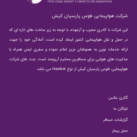
شرکت هواپیمایی طوس پارسیان کیش
این شرکت با کادری مجرب و آزموده، با توجه به زیر ساخت های تازه ای که
در حمل و نقل هواپیمایی کشور ایجاد کرده است، آمادگی خود را جهت
ارائه خدمات نوین به هموطنان عزیز اعلام نموده و سفری ایمن همراه با
جذابیت های هوایی برای مسافرین محترم آرزومند است. جت های شرکت
هواپیمایی طوس پارسیان کیش از نوع Hawker می باشد.
گالری عکس
ناوگان ما
گزارشات مسافر
حمل بیمار