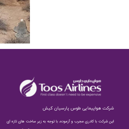
شرکت هواپیمایی طوس پارسیان کیش
این شرکت با کادری مجرب و آزموده، با توجه به زیر ساخت های تازه ای