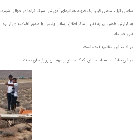
ساعتی قبل، ساعتی قبل، یک فروند هواپیمای آموزشی سبک فراجا در حوالی شهرس
به گزارش طوس ایر به نقل از مرکز اطلاع رسانی پلیس، با صدور اطلاعیه ای از 
فنی خبر داد.
در ادامه این اطلاعیه آمده است:
در این حادثه متاسفانه خلبان، کمک خلبان و مهندس پرواز جان باختند.