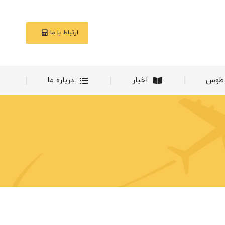
ناوگان طوس
اخبار
درباره ما
ارتباط با ما
 طوس
اخبار
درباره ما