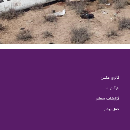
گالری عکس
ناوگان ما
گزارشات مسافر
حمل بیمار