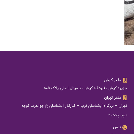
دفتر کیش
جزیره کیش ، فرودگاه کیش ، ترمینال اصلی پلاک 155
دفتر تهران
تهران – بزرگراه آبشناسان غرب – کنارگذر آبشناسان خ جوانمرد، کوچه
دوم، پلاک 2
تلفن