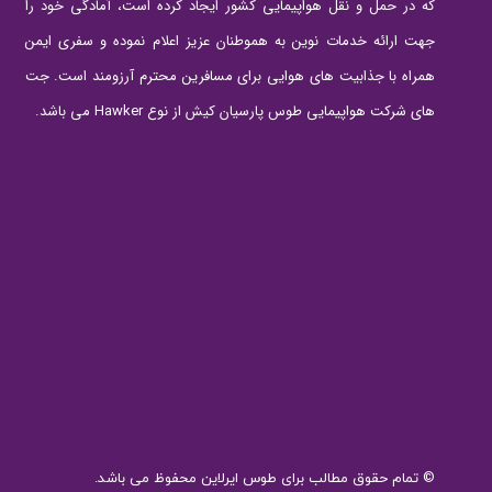
که در حمل و نقل هواپیمایی کشور ایجاد کرده است، آمادگی خود را
جهت ارائه خدمات نوین به هموطنان عزیز اعلام نموده و سفری ایمن
همراه با جذابیت های هوایی برای مسافرین محترم آرزومند است. جت
های شرکت هواپیمایی طوس پارسیان کیش از نوع Hawker می باشد.
© تمام حقوق مطالب برای طوس ایرلاین محفوظ می باشد.