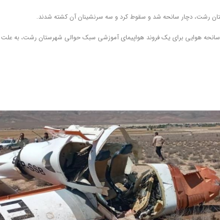
تان رشت، دچار سانحه شد و سقوط کرد و سه سرنشینان آن کشته شدند.
بروز سانحه هوایی برای یک فروند هواپیمای آموزشی سبک حوالی شهرستان رشت، به علت