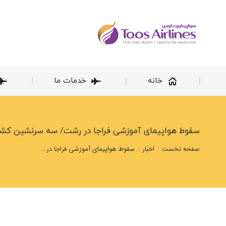
خانه
خانه
خدمات ما
سقوط هواپیمای آموزشی فراجا در رشت/ سه سرنشین کش
مکان شما:
صفحه نخست
اخبار
سقوط هواپیمای آموزشی فراجا در…