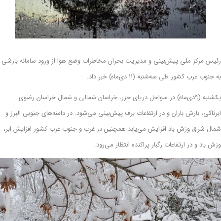
رئیس مرکز ملی پیش‌بینی و مدیریت بحران مخاطرات وضع هوا از ورود سامانه بارشی
به جنوب غرب کشور طی سه‌شنبه (۱۱ دی‌ماه) خبر داد.
یکشنبه (۹دی‌ماه) در سواحل دریای خزر، خراسان شمالی و شمال خراسان رضوی
ابرناکی، بارش باران و در ارتفاعات برف پیش‌بینی می‌شود. در دامنه‌های جنوبی البرز و
شمال شرق وزش باد افزایش می‌یابد همچنین در غرب و جنوب غرب کشور افزایش ابر،
وزش باد و در ارتفاعات رگبار پراکنده انتظار می‌رود.