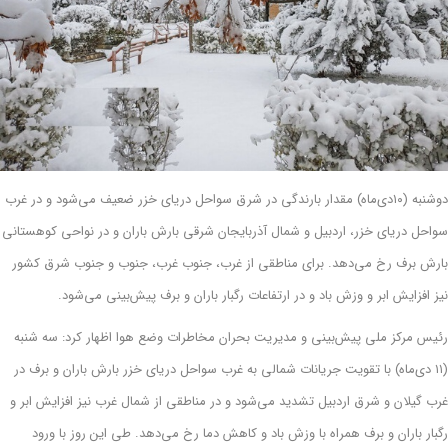
دوشنبه (۱۰دی‌ماه) مقدار بارندگی در شرق سواحل دریای خزر ضعیف می‌شود و در غرب
سواحل دریای خزر، اردبیل و شمال آذربایجان شرقی بارش باران و در نواحی کوهستانی
بارش برف رخ می‌دهد. برای مناطقی از غرب، جنوب غرب، جنوب و جنوب شرق کشور
نیز افزایش ابر و وزش باد و در ارتفاعات رگبار باران و برف پیش‌بینی می‌شود.
رئیس مرکز ملی پیش‌بینی و مدیریت بحران مخاطرات وضع هوا اظهار کرد: سه شنبه
(۱۱ دی‌ماه) با تقویت جریانات شمالی به غرب سواحل دریای خزر بارش باران و برف در
غرب گیلان و شرق اردبیل تشدید می‌شود و در مناطقی از شمال غرب نیز افزایش ابر و
رگبار باران و برف همراه با وزش باد و کاهش دما رخ می‌دهد. طی این روز با ورود