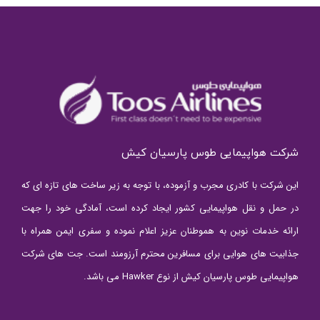
شرکت هواپیمایی طوس پارسیان کیش
این شرکت با کادری مجرب و آزموده، با توجه به زیر ساخت های تازه ای که
در حمل و نقل هواپیمایی کشور ایجاد کرده است، آمادگی خود را جهت
ارائه خدمات نوین به هموطنان عزیز اعلام نموده و سفری ایمن همراه با
جذابیت های هوایی برای مسافرین محترم آرزومند است. جت های شرکت
هواپیمایی طوس پارسیان کیش از نوع Hawker می باشد.