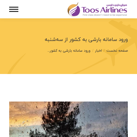
ورود سامانه بارشی به کشور از سه‌شنبه
مکان شما:
صفحه نخست
اخبار
ورود سامانه بارشی به کشور…