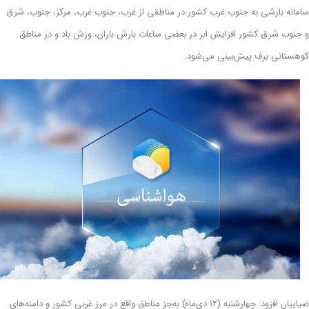
سامانه بارشی به جنوب غرب کشور در مناطقی از غرب، جنوب غرب، مرکز، جنوب، شرق
و جنوب شرق کشور افزایش ابر در بعضی ساعات بارش باران، وزش باد و در مناطق
کوهستانی برف پیش‌بینی می‌شود.
ضیاییان افزود: چهارشنبه (۱۲ دی‌ماه) به‌جز مناطق واقع در مرز غربی کشور و دامنه‌های