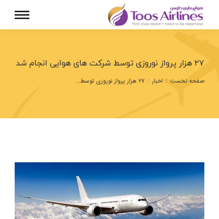
۲۷ هزار پرواز نوروزی توسط شرکت‌ های هوایی انجام شد
مکان شما:
صفحه نخست
اخبار
۲۷ هزار پرواز نوروزی توسط…