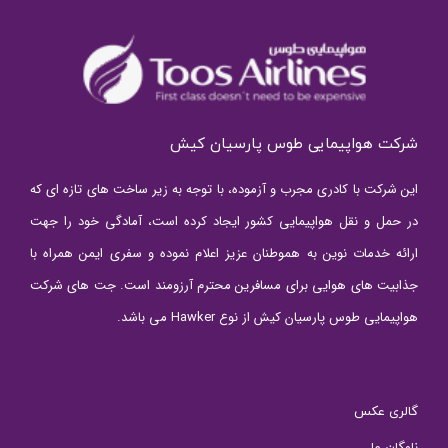
شرکت هواپیمایی طوس پارسیان کیش
این شرکت با کادری مجرب و آزموده، با توجه به زیر ساخت های تازه ای که
در حمل و نقل هواپیمایی کشور ایجاد کرده است، آمادگی خود را جهت
ارائه خدمات نوین به هموطنان عزیز اعلام نموده و سفری ایمن همراه با
جذابیت های هوایی برای مسافرین محترم آرزومند است. جت های شرکت
هواپیمایی طوس پارسیان کیش از نوع Hawker می باشد.
گالری عکس
ناوگان ما